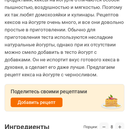
пышностью, воздушностью и мягкостью. Поэтому
их так любят домохозяйки и кулинары. Рецептов
кексов на йогурте очень много, и все они довольно
простые в приготовлении. Обычно для
приготовления теста используются несладкие
натуральные йогурты, однако при их отсутствии
можно смело добавить в тесто йогурт с
добавками. Он не испортит вкус готового кекса в
духовке, а сделает его даже лучше. Предлагаем
рецепт кекса на йогурте с черносливом.
Поделитесь своими рецептами
Добавить рецепт
Ингредиенты
8
Порции: