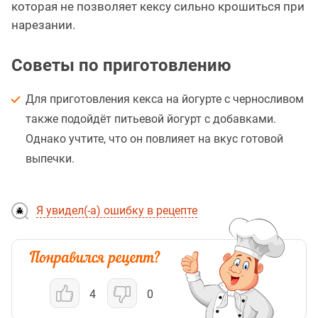
которая не позволяет кексу сильно крошиться при
нарезании.
Советы по приготовлению
Для приготовления кекса на йогурте с черносливом
также подойдёт питьевой йогурт с добавками.
Однако учтите, что он повлияет на вкус готовой
выпечки.
Я увидел(-а) ошибку в рецепте
4
0