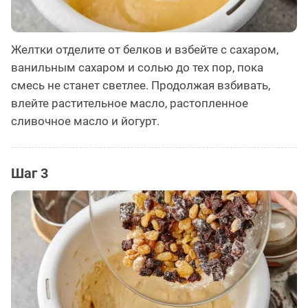
Желтки отделите от белков и взбейте с сахаром,
ванильным сахаром и солью до тех пор, пока
смесь не станет светлее. Продолжая взбивать,
влейте растительное масло, растопленное
сливочное масло и йогурт.
Шаг 3