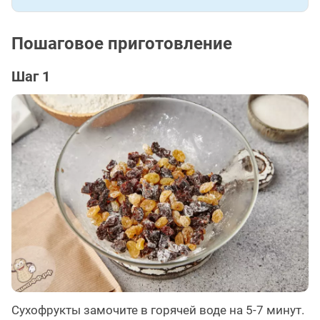
Пошаговое приготовление
Шаг 1
Сухофрукты замочите в горячей воде на 5-7 минут.