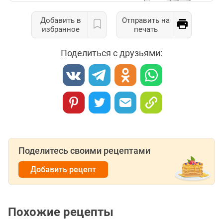
Добавить в
Отправить на
избранное
печать
Поделиться с друзьями:
Поделитесь своими рецептами
Добавить рецепт
Похожие рецепты