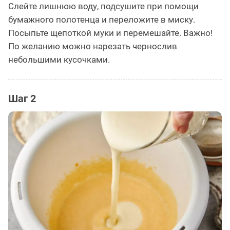
Слейте лишнюю воду, подсушите при помощи
бумажного полотенца и переложите в миску.
Посыпьте щепоткой муки и перемешайте. Важно!
По желанию можно нарезать чернослив
небольшими кусочками.
Шаг 2