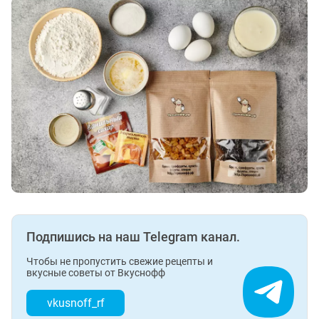
Подпишись на наш Telegram канал.
Чтобы не пропустить свежие рецепты и
вкусные советы от Вкуснофф
vkusnoff_rf