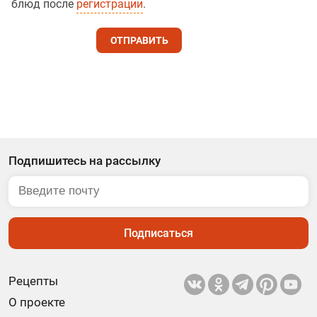
блюд после
регистрации
.
ОТПРАВИТЬ
Подпишитесь на рассылку
Подписаться
Рецепты
О проекте