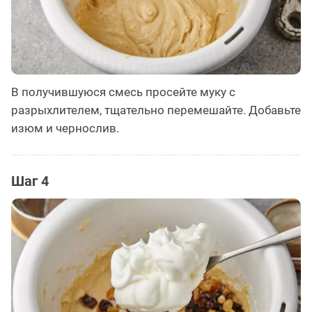
В получившуюся смесь просейте муку с
разрыхлителем, тщательно перемешайте. Добавьте
изюм и чернослив.
Шаг 4