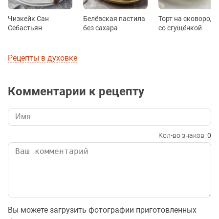
Чизкейк Сан
Белёвская пастила
Торт на сковороде
Себастьян
без сахара
со сгущёнкой
Рецепты в духовке
Комментарии к рецепту
Кол-во знаков:
0
Вы можете загрузить фотографии приготовленных