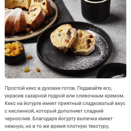
Простой кекс в духовке готов. Подавайте его,
украсив сахарной пудрой или сливочным кремом.
Кекс на йогурте имеет приятный сладковатый вкус
с кислинкой, который дополняет сладкий
чернослив. Благодаря йогурту выпечка имеет
нежную, но в то же время плотную текстуру,