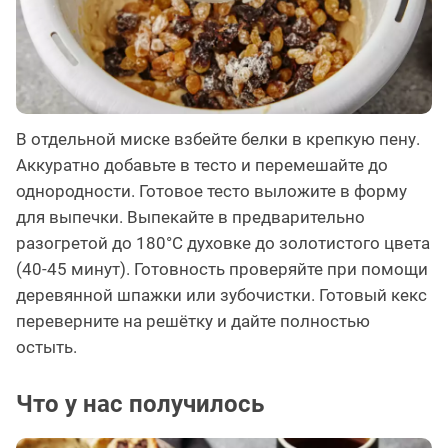
В отдельной миске взбейте белки в крепкую пену.
Аккуратно добавьте в тесто и перемешайте до
однородности. Готовое тесто выложите в форму
для выпечки. Выпекайте в предварительно
разогретой до 180°C духовке до золотистого цвета
(40-45 минут). Готовность проверяйте при помощи
деревянной шпажки или зубочистки. Готовый кекс
переверните на решётку и дайте полностью
остыть.
Что у нас получилось