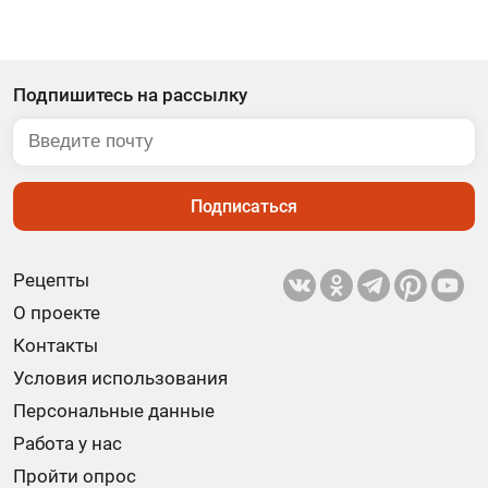
Подпишитесь на рассылку
Подписаться
Рецепты
О проекте
Контакты
Условия использования
Персональные данные
Работа у нас
Пройти опрос