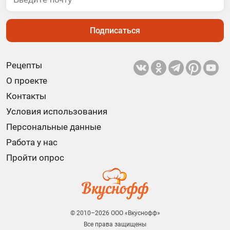
Подписаться
Рецепты
О проекте
Контакты
Условия использования
Персональные данные
Работа у нас
Пройти опрос
© 2010–2026 ООО «Вкуснофф»
Все права защищены