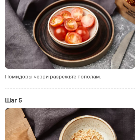
Помидоры черри разрежьте пополам.
Шаг 5