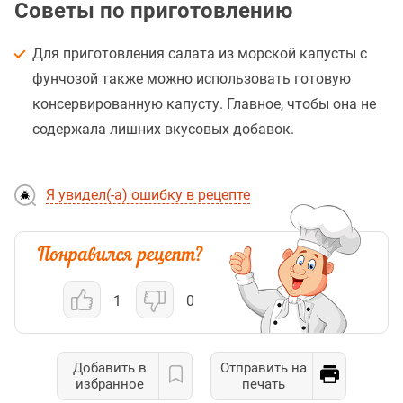
Советы по приготовлению
Для приготовления салата из морской капусты с
фунчозой также можно использовать готовую
консервированную капусту. Главное, чтобы она не
содержала лишних вкусовых добавок.
Я увидел(-а) ошибку в рецепте
1
0
Добавить в
Отправить на
избранное
печать