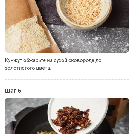
Кунжут обжарьте на сухой сковороде до
золотистого цвета.
Шаг 6