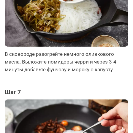
В сковороде разогрейте немного оливкового
масла. Выложите помидоры черри и через 3-4
минуты добавьте фунчозу и морскую капусту.
Шаг 7