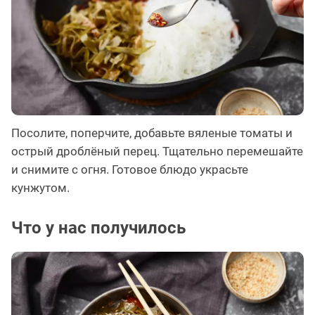
Посолите, поперчите, добавьте вяленые томаты и
острый дроблёный перец. Тщательно перемешайте
и снимите с огня. Готовое блюдо украсьте
кунжутом.
Что у нас получилось