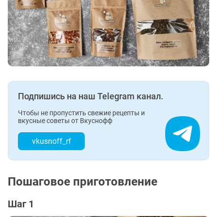
Подпишись на наш Telegram канал.
Чтобы не пропустить свежие рецепты и
вкусные советы от Вкуснофф
vkusnoff_rf
Пошаговое приготовление
Шаг 1