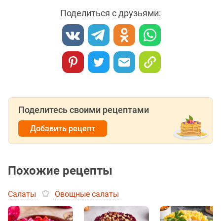
Поделиться с друзьями:
Поделитесь своими рецептами
Добавить рецепт
Похожие рецепты
Салаты
Овощные салаты