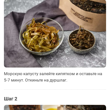
Морскую капусту залейте кипятком и оставьте на
5-7 минут. Откиньте на дуршлаг.
Шаг 2