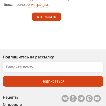
блюд после
регистрации
.
ОТПРАВИТЬ
Подпишитесь на рассылку
Подписаться
Рецепты
О проекте