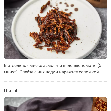
В отдельной миске замочите вяленые томаты (5
минут). Слейте с них воду и нарежьте соломкой.
Шаг 4