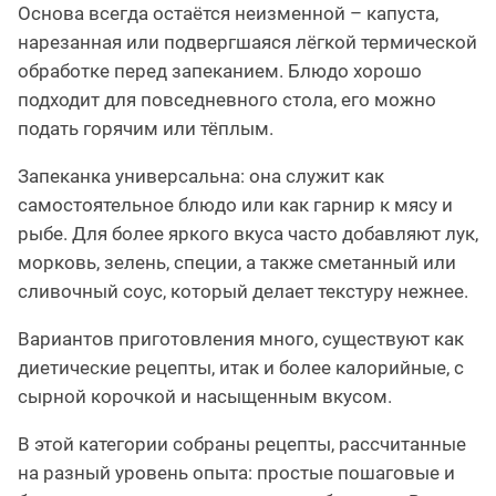
Основа всегда остаётся неизменной – капуста,
нарезанная или подвергшаяся лёгкой термической
обработке перед запеканием. Блюдо хорошо
подходит для повседневного стола, его можно
подать горячим или тёплым.
Запеканка универсальна: она служит как
самостоятельное блюдо или как гарнир к мясу и
рыбе. Для более яркого вкуса часто добавляют лук,
морковь, зелень, специи, а также сметанный или
сливочный соус, который делает текстуру нежнее.
Вариантов приготовления много, существуют как
диетические рецепты, итак и более калорийные, с
сырной корочкой и насыщенным вкусом.
В этой категории собраны рецепты, рассчитанные
на разный уровень опыта: простые пошаговые и