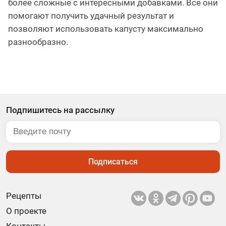
более сложные с интересными добавками. Все они
помогают получить удачный результат и
позволяют использовать капусту максимально
разнообразно.
Подпишитесь на рассылку
Подписаться
Рецепты
О проекте