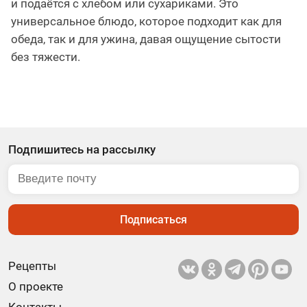
и подаётся с хлебом или сухариками. Это
универсальное блюдо, которое подходит как для
обеда, так и для ужина, давая ощущение сытости
без тяжести.
Подпишитесь на рассылку
Подписаться
Рецепты
О проекте
Контакты