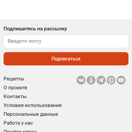
Подпишитесь на рассылку
Подписаться
Рецепты
О проекте
Контакты
Условия использования
Персональные данные
Работа у нас
Пройти опрос