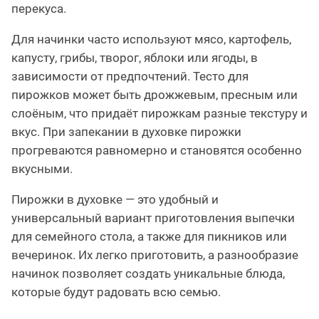
перекуса.
Для начинки часто используют мясо, картофель,
капусту, грибы, творог, яблоки или ягоды, в
зависимости от предпочтений. Тесто для
пирожков может быть дрожжевым, пресным или
слоёным, что придаёт пирожкам разные текстуру и
вкус. При запекании в духовке пирожки
прогреваются равномерно и становятся особенно
вкусными.
Пирожки в духовке — это удобный и
универсальный вариант приготовления выпечки
для семейного стола, а также для пикников или
вечеринок. Их легко приготовить, а разнообразие
начинок позволяет создать уникальные блюда,
которые будут радовать всю семью.