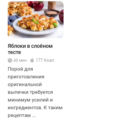
Яблоки в слоёном
тесте
177 Ккал
40 мин
Порой для
приготовления
оригинальной
выпечки требуется
минимум усилий и
ингредиентов. К таким
рецептам ...