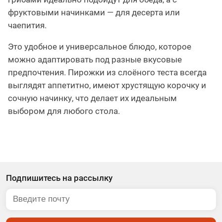
фруктовыми начинками — для десерта или
чаепития.
Это удобное и универсальное блюдо, которое
можно адаптировать под разные вкусовые
предпочтения. Пирожки из слоёного теста всегда
выглядят аппетитно, имеют хрустящую корочку и
сочную начинку, что делает их идеальным
выбором для любого стола.
Подпишитесь на рассылку