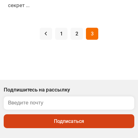
секрет ...
.
1
2
3
Подпишитесь на рассылку
Подписаться