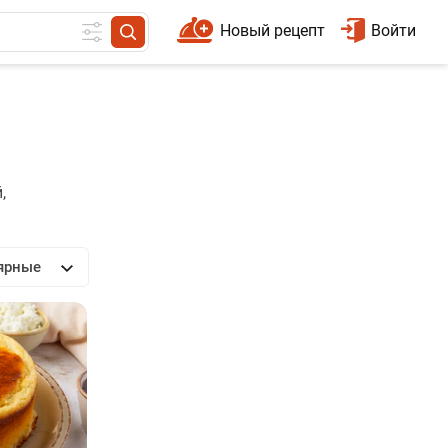
Новый рецепт
Войти
,
ярные