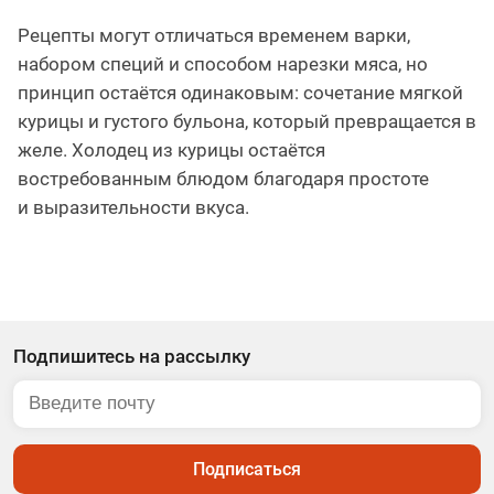
Рецепты могут отличаться временем варки,
набором специй и способом нарезки мяса, но
принцип остаётся одинаковым: сочетание мягкой
курицы и густого бульона, который превращается в
желе. Холодец из курицы остаётся
востребованным блюдом благодаря простоте
и выразительности вкуса.
Подпишитесь на рассылку
Подписаться