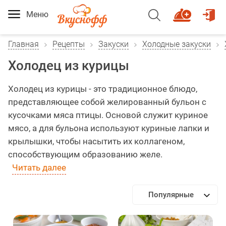
Меню
Главная
Рецепты
Закуски
Холодные закуски
Холодец из курицы
Холодец из курицы - это традиционное блюдо,
представляющее собой желированный бульон с
кусочками мяса птицы. Основой служит куриное
мясо, а для бульона используют куриные лапки и
крылышки, чтобы насытить их коллагеном,
способствующим образованию желе.
Читать далее
Популярные