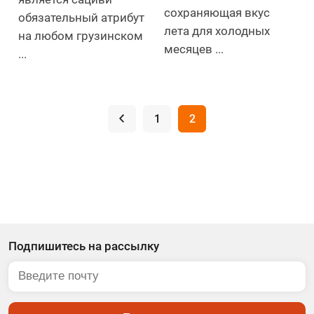
сохраняющая вкус
обязательный атрибут
лета для холодных
на любом грузинском
месяцев ...
...
.
1
2
Подпишитесь на рассылку