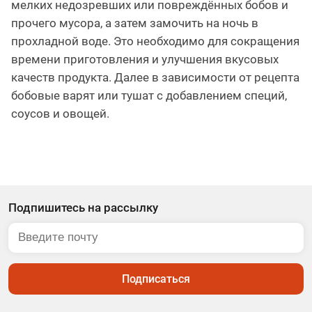
мелких недозревших или повреждённых бобов и
прочего мусора, а затем замочить на ночь в
прохладной воде. Это необходимо для сокращения
времени приготовления и улучшения вкусовых
качеств продукта. Далее в зависимости от рецепта
бобовые варят или тушат с добавлением специй,
соусов и овощей.
Подпишитесь на рассылку
Подписаться