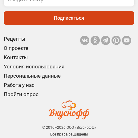
Подписаться
Рецепты
О проекте
Контакты
Условия использования
Персональные данные
Работа у нас
Пройти опрос
© 2010–2026 ООО «Вкуснофф»
Все права защищены