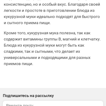
консистенцию, но и особый вкус. Благодаря своей
легкости и простоте в приготовлении блюда из
кукурузной муки идеально подходят для быстрого
и сытного приема пищи.
Кроме того, кукурузная мука полезна, так как
содержит витамины группы B, магний и клетчатку.
Блюда из кукурузной муки могут быть как
сладкими, так и сытными, что делает их
универсальными и подходящими для разных
приемов пищи.
Подпишитесь на рассылку