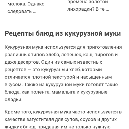
времена золотой
молока. Однако
лихорадки? В те ...
следовать ...
Рецепты блюд из кукурузной муки
Кукурузная мука используется для приготовления
различных типов хлеба, лепешек, каш, пирогов и
даже десертов. Один из самых известных
рецептов — это кукурузный хлеб, который
отличается плотной текстурой и насыщенным
вкусом. Также из кукурузной муки готовят такие
блюда, как полента, мамалыга и кукурузные
оладьи.
Кроме того, кукурузная мука часто используется в
качестве загустителя для супов, соусов и других
жидких блюд, придавая им не только нужную