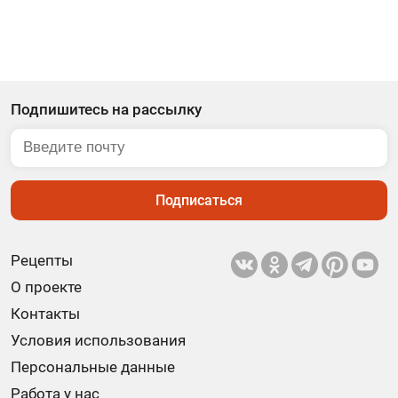
Подпишитесь на рассылку
Подписаться
Рецепты
О проекте
Контакты
Условия использования
Персональные данные
Работа у нас