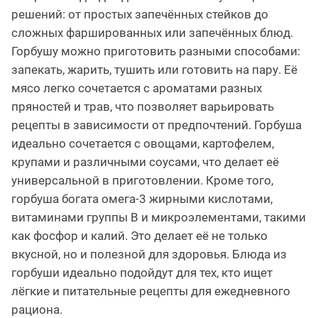
решений: от простых запечённых стейков до
сложных фаршированных или запечённых блюд.
Горбушу можно приготовить разными способами:
запекать, жарить, тушить или готовить на пару. Её
мясо легко сочетается с ароматами разных
пряностей и трав, что позволяет варьировать
рецепты в зависимости от предпочтений. Горбуша
идеально сочетается с овощами, картофелем,
крупами и различными соусами, что делает её
универсальной в приготовлении. Кроме того,
горбуша богата омега-3 жирными кислотами,
витаминами группы B и микроэлементами, такими
как фосфор и калий. Это делает её не только
вкусной, но и полезной для здоровья. Блюда из
горбуши идеально подойдут для тех, кто ищет
лёгкие и питательные рецепты для ежедневного
рациона.