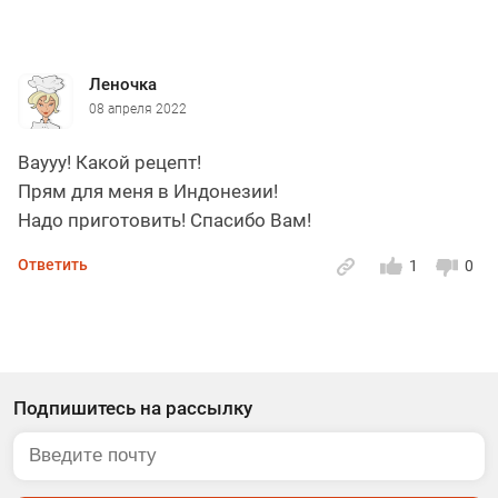
Леночка
08 апреля 2022
Ваууу! Какой рецепт!
Прям для меня в Индонезии!
Надо приготовить! Спасибо Вам!
Ответить
1
0
Подпишитесь на рассылку