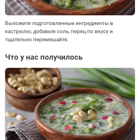
Выложите подготовленные ингредиенты в
кастрюлю, добавьте соль, перец по вкусу и
тщательно перемешайте.
Что у нас получилось