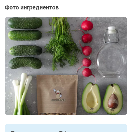
Фото ингредиентов