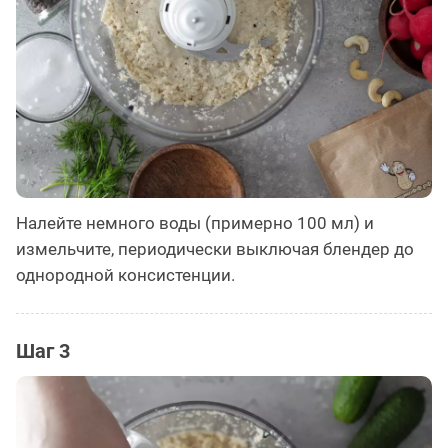
Налейте немного воды (примерно 100 мл) и
измельчите, периодически выключая блендер до
однородной консистенции.
Шаг 3