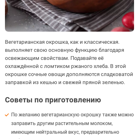
Вегетарианская окрошка, как и классическая.
выполняет свою основную функцию благодаря
освежающим свойствам. Подавайте её
охлаждённой с ломтиком ржаного хлеба. В этой
окрошке сочные овощи дополняются сладковатой
заправкой из кешью и свежей пряной зеленью.
Советы по приготовлению
По желанию вегетарианскую окрошку также можно
заправить другим растительным молоком,
имеющим нейтральный вкус, предварительно