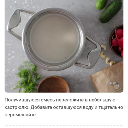
Получившуюся смесь переложите в небольшую
кастрюлю. Добавьте оставшуюся воду и тщательно
перемешайте.