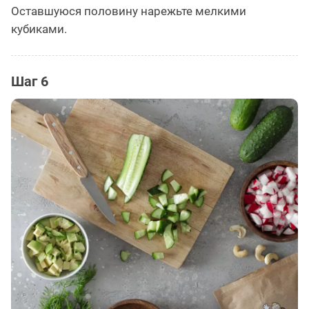
Оставшуюся половину нарежьте мелкими
кубиками.
Шаг 6