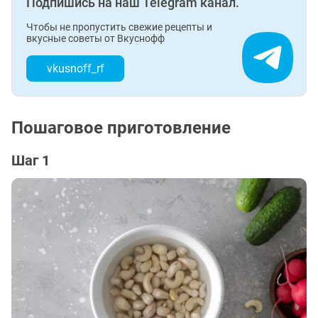
Подпишись на наш Telegram канал.
Чтобы не пропустить свежие рецепты и
вкусные советы от Вкуснофф
vkusnoff_rf
Пошаговое приготовление
Шаг 1