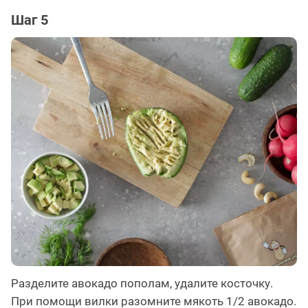
Шаг 5
Разделите авокадо пополам, удалите косточку.
При помощи вилки разомните мякоть 1/2 авокадо.