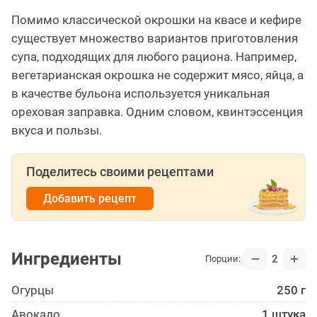
Помимо классической окрошки на квасе и кефире
существует множество вариантов приготовления
супа, подходящих для любого рациона. Например,
вегетарианская окрошка не содержит мясо, яйца, а
в качестве бульона используется уникальная
ореховая заправка. Одним словом, квинтэссенция
вкуса и пользы.
Поделитесь своими рецептами
Добавить рецепт
Ингредиенты
2
Порции:
Огурцы
250 г
Авокадо
1 штука