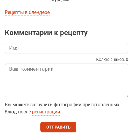
Рецепты в блендере
Комментарии к рецепту
Кол-во знаков:
0
Вы можете загрузить фотографии приготовленных
блюд после
регистрации
.
ОТПРАВИТЬ