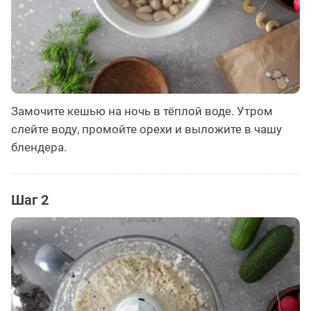
Замочите кешью на ночь в тёплой воде. Утром
слейте воду, промойте орехи и выложите в чашу
блендера.
Шаг 2