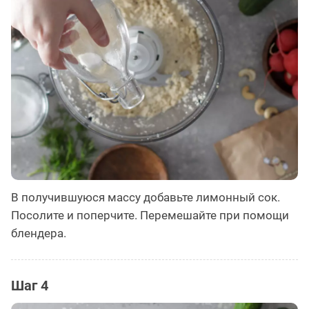
В получившуюся массу добавьте лимонный сок.
Посолите и поперчите. Перемешайте при помощи
блендера.
Шаг 4