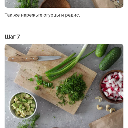
Так же нарежьте огурцы и редис.
Шаг 7