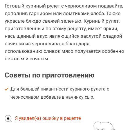
Готовый куриный рулет с черносливом подавайте,
дополнив гарниром или ломтиками хлеба. Также
украсьте блюдо свежей зеленью. Куриный рулет,
приготовленный по этому рецепту, имеет яркий,
насыщенный вкус, являющийся заслугой сладкой
начинки из чернослива, а благодаря
использованию сливок мясо получается особенно
нежным и сочным.
Советы по приготовлению
Для большей пикантности куриного рулета с
черносливом добавьте в начинку сыр.
Я увидел(-а) ошибку в рецепте