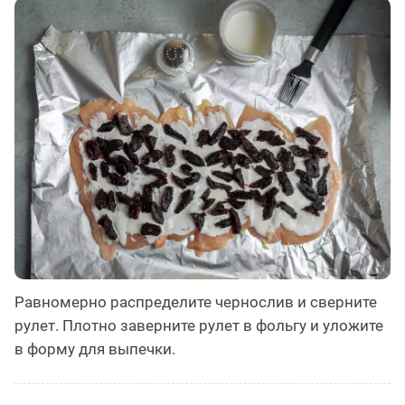
Равномерно распределите чернослив и сверните
рулет. Плотно заверните рулет в фольгу и уложите
в форму для выпечки.