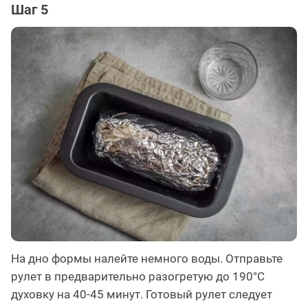
Шаг 5
На дно формы налейте немного воды. Отправьте
рулет в предварительно разогретую до 190°С
духовку на 40-45 минут. Готовый рулет следует