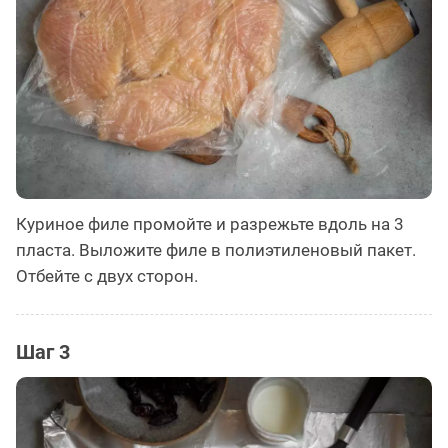
Куриное филе промойте и разрежьте вдоль на 3
пласта. Выложите филе в полиэтиленовый пакет.
Отбейте с двух сторон.
Шаг 3