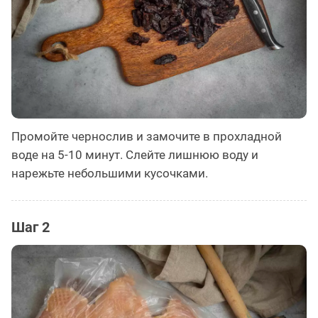
Промойте чернослив и замочите в прохладной
воде на 5-10 минут. Слейте лишнюю воду и
нарежьте небольшими кусочками.
Шаг 2