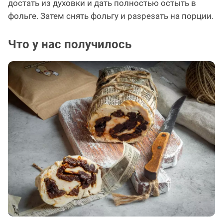
достать из духовки и дать полностью остыть в
фольге. Затем снять фольгу и разрезать на порции.
Что у нас получилось