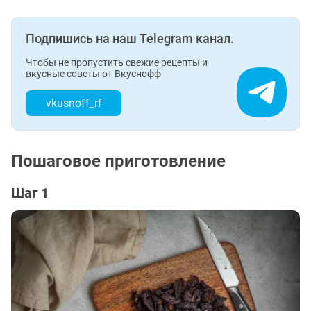
Подпишись на наш Telegram канал.
Чтобы не пропустить свежие рецепты и
вкусные советы от Вкуснофф
vkusnoff_rf
Пошаговое приготовление
Шаг 1