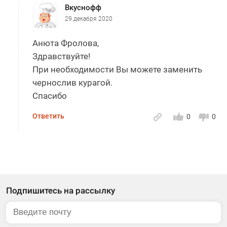
Вкуснофф
29 декабря 2020
Анюта Фролова,
Здравствуйте!
При необходимости Вы можете заменить
чернослив курагой.
Спасибо
Ответить
0
0
Подпишитесь на рассылку