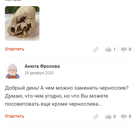
Ответить
1
0
Анюта Фролова
29 декабря 2020
Добрый день! А чем можно заменить чернослив?
Думаю, что чем угодно, но что Вы можете
посоветовать еще кроме чернослива...
Ответить
0
0