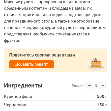
Мясные рулеты - прекрасная альтернатива
обыденным котлетам и блюдам из мяса. Их
отличает оригинальная подача, подходящая даже
для праздничного стола, а также многообразие
начинок. Например, куриный рулет с черносливом
представляет необычное сочетание мяса и
фруктов.
Поделитесь своими рецептами
Добавить рецепт
Ингредиенты
5
Порции:
Куриное филе
500 г
Чернослив
150 г