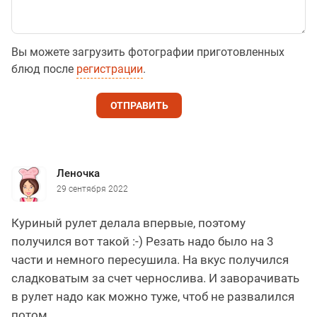
Вы можете загрузить фотографии приготовленных
блюд после
регистрации
.
ОТПРАВИТЬ
Леночка
29 сентября 2022
Куриный рулет делала впервые, поэтому
получился вот такой :-) Резать надо было на 3
части и немного пересушила. На вкус получился
сладковатым за счет чернослива. И заворачивать
в рулет надо как можно туже, чтоб не развалился
потом.