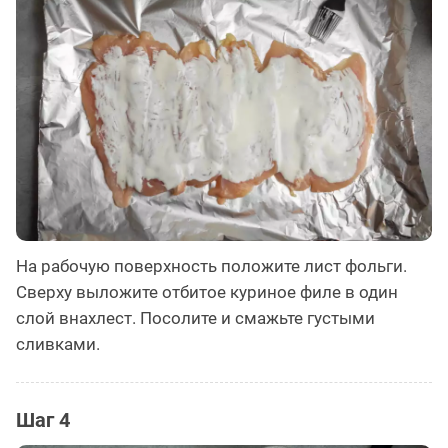
На рабочую поверхность положите лист фольги.
Сверху выложите отбитое куриное филе в один
слой внахлест. Посолите и смажьте густыми
сливками.
Шаг 4