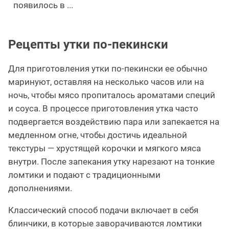
появилось в ...
Рецепты утки по-пекински
Для приготовления утки по-пекински ее обычно
маринуют, оставляя на несколько часов или на
ночь, чтобы мясо пропиталось ароматами специй
и соуса. В процессе приготовления утка часто
подвергается воздействию пара или запекается на
медленном огне, чтобы достичь идеальной
текстуры — хрустящей корочки и мягкого мяса
внутри. После запекания утку нарезают на тонкие
ломтики и подают с традиционными
дополнениями.
Классический способ подачи включает в себя
блинчики, в которые заворачиваются ломтики