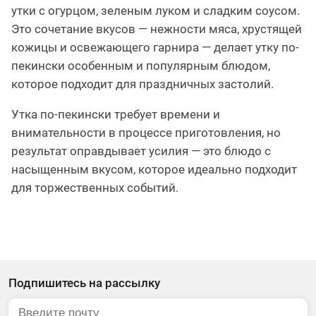
утки с огурцом, зеленым луком и сладким соусом.
Это сочетание вкусов — нежности мяса, хрустящей
кожицы и освежающего гарнира — делает утку по-
пекински особенным и популярным блюдом,
которое подходит для праздничных застолий.
Утка по-пекински требует времени и
внимательности в процессе приготовления, но
результат оправдывает усилия — это блюдо с
насыщенным вкусом, которое идеально подходит
для торжественных событий.
Подпишитесь на рассылку