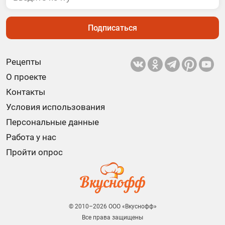
Подписаться
Рецепты
О проекте
Контакты
Условия использования
Персональные данные
Работа у нас
Пройти опрос
© 2010–2026 ООО «Вкуснофф»
Все права защищены