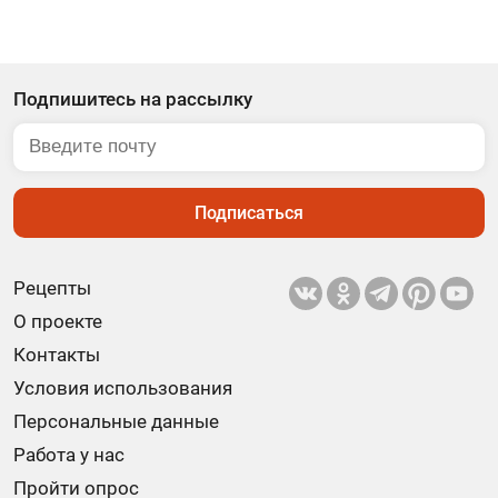
Подпишитесь на рассылку
Подписаться
Рецепты
О проекте
Контакты
Условия использования
Персональные данные
Работа у нас
Пройти опрос