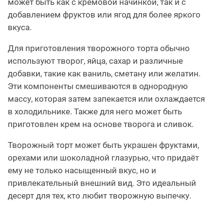
может быть как с кремовой начинкой, так и с
добавлением фруктов или ягод для более яркого
вкуса.
Для приготовления творожного торта обычно
используют творог, яйца, сахар и различные
добавки, такие как ваниль, сметану или желатин.
Эти компоненты смешиваются в однородную
массу, которая затем запекается или охлаждается
в холодильнике. Также для него может быть
приготовлен крем на основе творога и сливок.
Творожный торт может быть украшен фруктами,
орехами или шоколадной глазурью, что придаёт
ему не только насыщенный вкус, но и
привлекательный внешний вид. Это идеальный
десерт для тех, кто любит творожную выпечку.