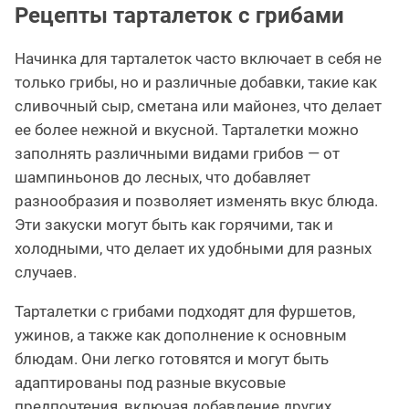
Рецепты тарталеток с грибами
Начинка для тарталеток часто включает в себя не
только грибы, но и различные добавки, такие как
сливочный сыр, сметана или майонез, что делает
ее более нежной и вкусной. Тарталетки можно
заполнять различными видами грибов — от
шампиньонов до лесных, что добавляет
разнообразия и позволяет изменять вкус блюда.
Эти закуски могут быть как горячими, так и
холодными, что делает их удобными для разных
случаев.
Тарталетки с грибами подходят для фуршетов,
ужинов, а также как дополнение к основным
блюдам. Они легко готовятся и могут быть
адаптированы под разные вкусовые
предпочтения, включая добавление других