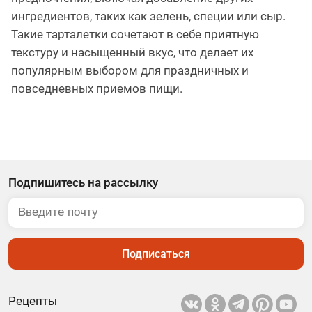
ингредиентов, таких как зелень, специи или сыр.
Такие тарталетки сочетают в себе приятную
текстуру и насыщенный вкус, что делает их
популярным выбором для праздничных и
повседневных приемов пищи.
Подпишитесь на рассылку
Подписаться
Рецепты