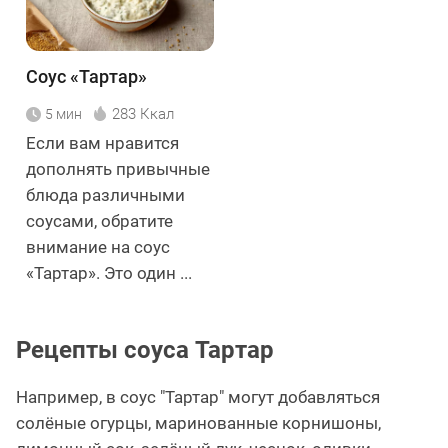
Соус «Тартар»
283 Ккал
5 мин
Если вам нравится
дополнять привычные
блюда различными
соусами, обратите
внимание на соус
«Тартар». Это один ...
Рецепты соуса Тартар
Например, в соус "Тартар" могут добавляться
солёные огурцы, маринованные корнишоны,