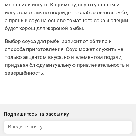
масло или йогурт. К примеру, соус с укропом и
йогуртом отлично подойдёт к слабосолёной рыбе,
а пряный соус на основе томатного сока и специй
будет хорош для жареной рыбы.
Выбор соуса для рыбы зависит от её типа и
способа приготовления. Соус может служить не
только акцентом вкуса, но и элементом подачи,
придавая блюду визуальную привлекательность и
завершённость.
Подпишитесь на рассылку