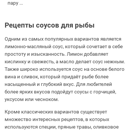
пару ...
Рецепты соусов для рыбы
Одним из самых популярных вариантов является
лимонно-масляный соус, который сочетает в себе
простоту и изысканность. Лимон добавляет
кислинку и свежесть, а масло делает соус нежным.
Также широко используется соус на основе белого
вина и сливок, который придаёт рыбе более
насыщенный и глубокий вкус. Для любителей
более ярких вкусов подойдут соусы с горчицей,
уксусом или чесноком.
Кроме классических вариантов существует
множество интересных рецептов, в которых
используются специи, пряные травы, оливковое