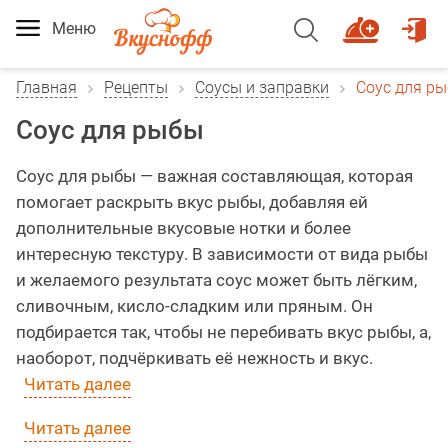
Меню
Главная
Рецепты
Соусы и заправки
Соус для р
Соус для рыбы
Соус для рыбы — важная составляющая, которая
помогает раскрыть вкус рыбы, добавляя ей
дополнительные вкусовые нотки и более
интересную текстуру. В зависимости от вида рыбы
и желаемого результата соус может быть лёгким,
сливочным, кисло-сладким или пряным. Он
подбирается так, чтобы не перебивать вкус рыбы, а,
наоборот, подчёркивать её нежность и вкус.
Читать далее
Читать далее