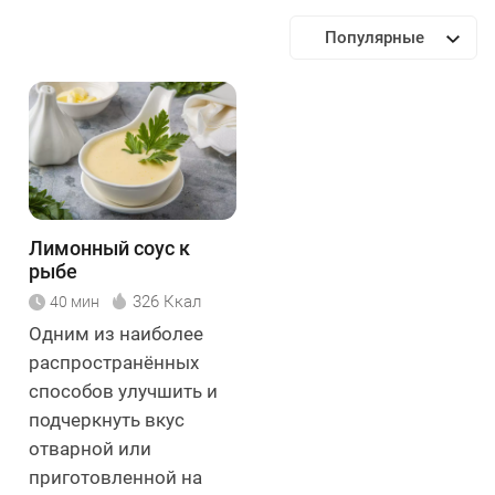
Популярные
Лимонный соус к
рыбе
326 Ккал
40 мин
Одним из наиболее
распространённых
способов улучшить и
подчеркнуть вкус
отварной или
приготовленной на