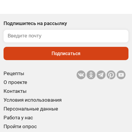
Подпишитесь на рассылку
Подписаться
Рецепты
О проекте
Контакты
Условия использования
Персональные данные
Работа у нас
Пройти опрос