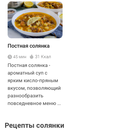
Постная солянка
31 Ккал
45 мин
Постная солянка -
ароматный суп с
ярким кисло-пряным
вкусом, позволяющий
разнообразить
повседневное меню ...
Рецепты солянки