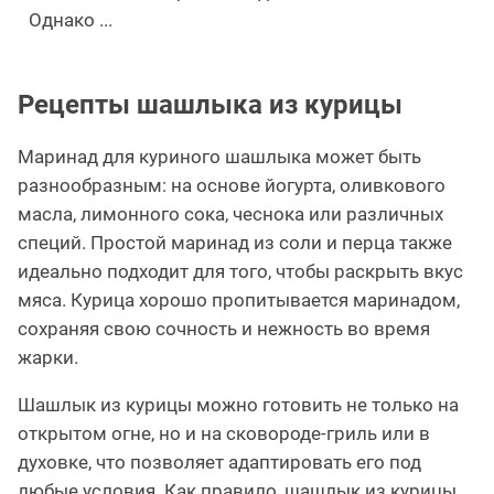
Однако ...
Рецепты шашлыка из курицы
Маринад для куриного шашлыка может быть
разнообразным: на основе йогурта, оливкового
масла, лимонного сока, чеснока или различных
специй. Простой маринад из соли и перца также
идеально подходит для того, чтобы раскрыть вкус
мяса. Курица хорошо пропитывается маринадом,
сохраняя свою сочность и нежность во время
жарки.
Шашлык из курицы можно готовить не только на
открытом огне, но и на сковороде-гриль или в
духовке, что позволяет адаптировать его под
любые условия. Как правило, шашлык из курицы