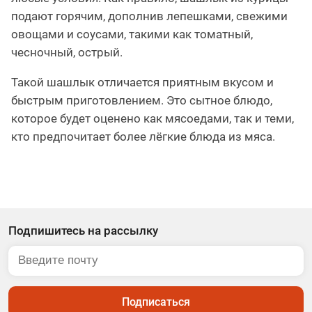
подают горячим, дополнив лепешками, свежими
овощами и соусами, такими как томатный,
чесночный, острый.
Такой шашлык отличается приятным вкусом и
быстрым приготовлением. Это сытное блюдо,
которое будет оценено как мясоедами, так и теми,
кто предпочитает более лёгкие блюда из мяса.
Подпишитесь на рассылку
Подписаться