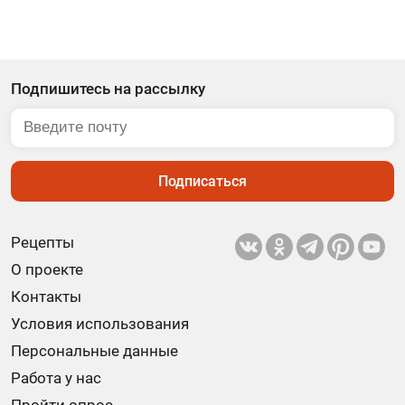
Подпишитесь на рассылку
Подписаться
Рецепты
О проекте
Контакты
Условия использования
Персональные данные
Работа у нас