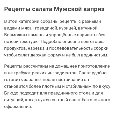
Рецепты салата Мужской каприз
В этой категории собраны рецепты с разными
видами мяса - говядиной, курицей, ветчиной.
Возможны замены и упрощённые варианты без
потери текстуры. Подробно описана подготовка
продуктов, нарезка и последовательность сборки,
чтобы салат держал форму и не был водянистым.
Рецепты рассчитаны на домашнее приготовление
и не требуют редких ингредиентов. Салат удобно
готовить заранее: после настаивания он
становится более плотным и стабильным по вкусу.
Блюдо подходит для праздничного стола и для
ситуаций, когда нужен сытный салат без сложного
оформления.