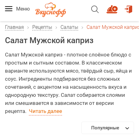
Меню
Главная
Рецепты
Салаты
Салат Мужской капри
Салат Мужской каприз
Салат Мужской каприз - плотное слоёное блюдо с
простым и сытным составом. В классическом
варианте используются мясо, твёрдый сыр, яйца и
соус. Ингредиенты подбираются без сложных
сочетаний, с акцентом на насыщенность вкуса и
однородную текстуру. Салат собирается слоями
или смешивается в зависимости от версии
рецепта.
Читать далее
Популярные