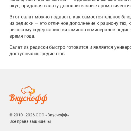
вкус, придавая салату дополнительные ароматические
Этот салат можно подавать как самостоятельное блю
из редиски — это отличное дополнение к рациону тех,
высокому содержанию витаминов и минералов редис я
время года.
Салат из редиски быстро готовится и является униве
доступных ингредиентов.
© 2010–2026 ООО «Вкуснофф»
Все права защищены