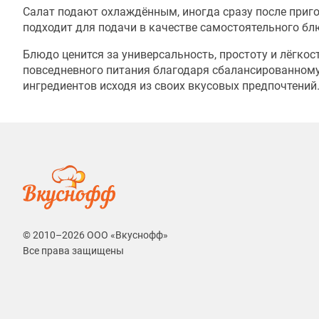
Салат подают охлаждённым, иногда сразу после пригот
подходит для подачи в качестве самостоятельного блю
Блюдо ценится за универсальность, простоту и лёгко
повседневного питания благодаря сбалансированному 
ингредиентов исходя из своих вкусовых предпочтений
© 2010–2026 ООО «Вкуснофф»
Все права защищены