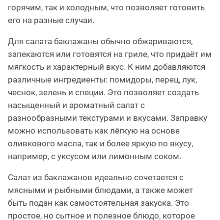
горячим, так и холодным, что позволяет готовить
его на разные случаи.
Для салата баклажаны обычно обжариваются,
запекаются или готовятся на гриле, что придаёт им
мягкость и характерный вкус. К ним добавляются
различные ингредиенты: помидоры, перец, лук,
чеснок, зелень и специи. Это позволяет создать
насыщенный и ароматный салат с
разнообразными текстурами и вкусами. Заправку
можно использовать как лёгкую на основе
оливкового масла, так и более яркую по вкусу,
например, с уксусом или лимонным соком.
Салат из баклажанов идеально сочетается с
мясными и рыбными блюдами, а также может
быть подан как самостоятельная закуска. Это
простое, но сытное и полезное блюдо, которое