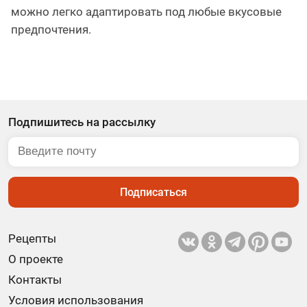
можно легко адаптировать под любые вкусовые
предпочтения.
Подпишитесь на рассылку
Подписаться
Рецепты
О проекте
Контакты
Условия использования