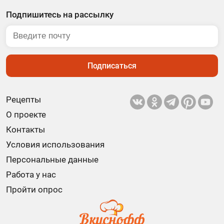
Подпишитесь на рассылку
Подписаться
Рецепты
О проекте
Контакты
Условия использования
Персональные данные
Работа у нас
Пройти опрос