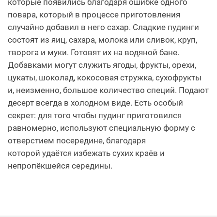
которые появились благодаря ошибке одного
повара, который в процессе приготовления
случайно добавил в него сахар. Сладкие пудинги
состоят из яиц, сахара, молока или сливок, круп,
творога и муки. Готовят их на водяной бане.
Добавками могут служить ягоды, фрукты, орехи,
цукаты, шоколад, кокосовая стружка, сухофрукты
и, неизменно, большое количество специй. Подают
десерт всегда в холодном виде. Есть особый
секрет: для того чтобы пудинг приготовился
равномерно, используют специальную форму с
отверстием посередине, благодаря
которой удаётся избежать сухих краёв и
непропёкшейся середины.