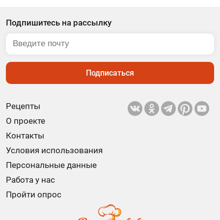
Подпишитесь на рассылку
Подписаться
Рецепты
О проекте
Контакты
Условия использования
Персональные данные
Работа у нас
Пройти опрос