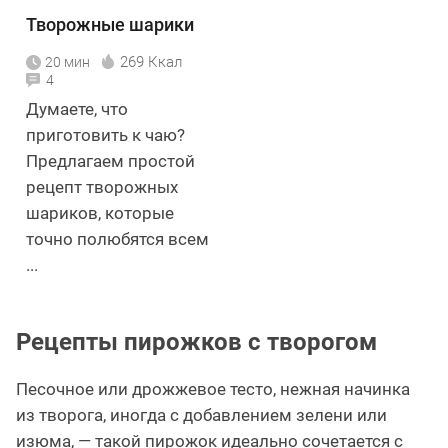
Творожные шарики
269 Ккал
20 мин
4
Думаете, что
приготовить к чаю?
Предлагаем простой
рецепт творожных
шариков, которые
точно полюбятся всем
...
Рецепты пирожков с творогом
Песочное или дрожжевое тесто, нежная начинка
из творога, иногда с добавлением зелени или
изюма, — такой пирожок идеально сочетается с