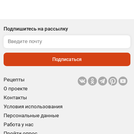
Подпишитесь на рассылку
Подписаться
Рецепты
О проекте
Контакты
Условия использования
Персональные данные
Работа у нас
Пройти опрос