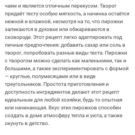
чаем и является отличным перекусом. Творог
придаёт тесту особую мягкость, а начинка остаётся
нежной и влажной, несмотря на то, что пирожки
запекаются в духовке или обжариваются в
сковороде. Этот рецепт легко адаптировать под
личные предпочтения: добавить сахар или соль в
творог, попробовать разные виды теста. Пирожки
с творогом можно сделать как маленькими, так и
большими, а также экспериментировать с формой
— круглые, полумесяцами или в виде
треугольников. Простота приготовления и
доступность ингредиентов делают этот рецепт
идеальным для любой хозяйки, будь то опытная
или начинающая. Вкус этих пирожков способен
создать в доме атмосферу тепла и уюта, а также
окунуть в детство.