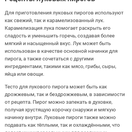
Для приготовления луковых пирогов используют
как свежий, так и карамелизованный лук.
Карамелизация лука помогает раскрыть его
сладость и уменьшить горечь, создавая более
мягкий и насыщенный вкус. Лук может быть
использован в качестве основной начинки для
пирога, а также сочетаться с другими
ингредиентами, такими как мясо, грибы, сыры,
яйца или овощи.
Тесто для лукового пирога может быть как
дрожжевым, так и бездрожжевым, в зависимости
от рецепта. Пирог можно запекать в духовке,
получая хрустящую корочку снаружи и мягкую
начинку внутри. Луковые пироги также можно
подавать как тёплыми, так и охлаждёнными, что