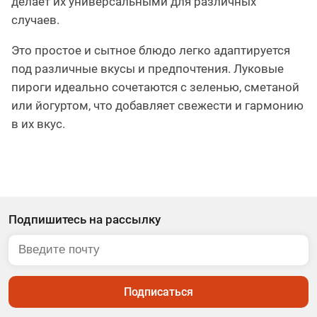
делает их универсальными для различных
случаев.
Это простое и сытное блюдо легко адаптируется
под различные вкусы и предпочтения. Луковые
пироги идеально сочетаются с зеленью, сметаной
или йогуртом, что добавляет свежести и гармонию
в их вкус.
Подпишитесь на рассылку
Подписаться