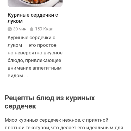
Куриные сердечки с
луком
159 Ккал
30 мин
Куриные сердечки с
луком — это простое,
но невероятно вкусное
блюдо, привлекающее
внимание аппетитным
видом ...
Рецепты блюд из куриных
сердечек
Мясо куриных сердечек нежное, с приятной
плотной текстурой, что делает его идеальным для