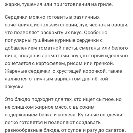
жарки, тушения или приготовления на гриле.
Сердечки можно готовить в различных
сочетаниях, используя специи, лук, чеснок и овощи,
что позволяет раскрыть их вкус. Особенно
популярны тушёные куриные сердечки с
добавлением томатной пасты, сметаны или белого
вина, создавая ароматный соус, который идеально
сочетается с картофелем, рисом или гречкой.
Жареные сердечки, с хрустящей корочкой, также
являются отличным вариантом для лёгкой
закуски.
Это блюдо подходит для тех, кто ищет сытное, но
не слишком жирное мясо, с высоким
содержанием белка и железа. Куриные сердечки
легко готовятся и позволяют создавать
разнообразные блюда, от супов и рагу до салатов.