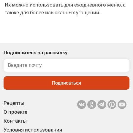
Их можно использовать для ежедневного меню, а
также для более изысканных угощений.
Подпишитесь на рассылку
Подписаться
Рецепты
О проекте
Контакты
Условия использования