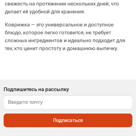
свежесть на протяжении нескольких дней, что
делает её удобной для хранения.
Коврижка — это универсальное и доступное
блюдо, которое легко готовится, не требует
сложных ингредиентов и идеально подходит для
тех, кто ценит простоту и домашнюю выпечку.
Подпишитесь на рассылку
Подписаться