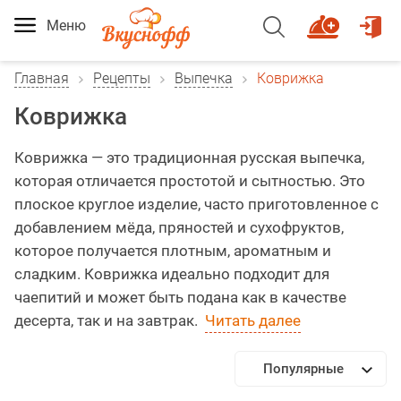
Меню
Главная
Рецепты
Выпечка
Коврижка
Коврижка
Коврижка — это традиционная русская выпечка,
которая отличается простотой и сытностью. Это
плоское круглое изделие, часто приготовленное с
добавлением мёда, пряностей и сухофруктов,
которое получается плотным, ароматным и
сладким. Коврижка идеально подходит для
чаепитий и может быть подана как в качестве
десерта, так и на завтрак.
Читать далее
Популярные