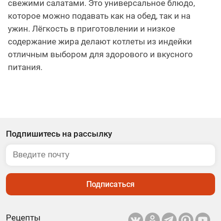
свежими салатами. Это универсальное блюдо,
которое можно подавать как на обед, так и на
ужин. Лёгкость в приготовлении и низкое
содержание жира делают котлеты из индейки
отличным выбором для здорового и вкусного
питания.
Подпишитесь на рассылку
Подписаться
Рецепты