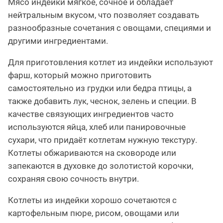
Мясо индейки мягкое, сочное и обладает
нейтральным вкусом, что позволяет создавать
разнообразные сочетания с овощами, специями и
другими ингредиентами.
Для приготовления котлет из индейки используют
фарш, который можно приготовить
самостоятельно из грудки или бедра птицы, а
также добавить лук, чеснок, зелень и специи. В
качестве связующих ингредиентов часто
используются яйца, хлеб или панировочные
сухари, что придаёт котлетам нужную текстуру.
Котлеты обжариваются на сковороде или
запекаются в духовке до золотистой корочки,
сохраняя свою сочность внутри.
Котлеты из индейки хорошо сочетаются с
картофельным пюре, рисом, овощами или