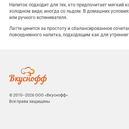
Напиток подходит для тех, кто предпочитает мягкий ко
холодном виде, иногда со льдом. В домашних услови
или ручного вспенивателя.
Латте ценится за простоту и сбалансированное сочет
повседневного напитка, подходящим как для утреннего
© 2010–2026 ООО «Вкуснофф»
Все права защищены