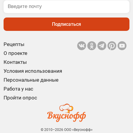
Подписаться
Рецепты
О проекте
Контакты
Условия использования
Персональные данные
Работа у нас
Пройти опрос
© 2010–2026 ООО «Вкуснофф»