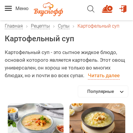
Меню
Главная
Рецепты
Супы
Картофельный суп
Картофельный суп
Картофельный суп - это сытное жидкое блюдо,
основой которого является картофель. Этот овощ
универсален, он хорош не только во многих
блюдах, но и почти во всех супах.
Читать далее
Популярные