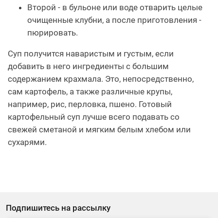
Второй - в бульоне или воде отварить целые
очищенные клубни, а после приготовления -
пюрировать.
Суп получится наваристым и густым, если
добавить в него ингредиенты с большим
содержанием крахмала. Это, непосредственно,
сам картофель, а также различные крупы,
например, рис, перловка, пшено. Готовый
картофельный суп лучше всего подавать со
свежей сметаной и мягким белым хлебом или
сухарями.
Подпишитесь на рассылку