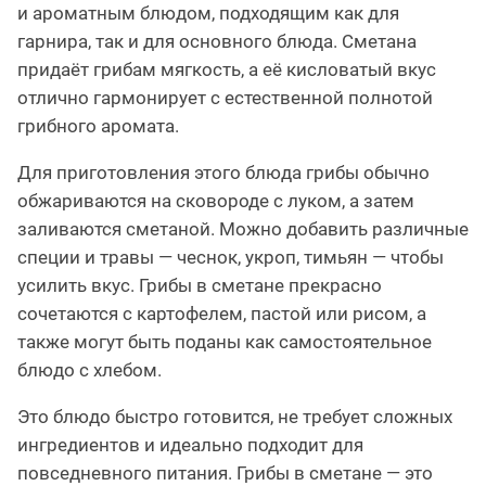
и ароматным блюдом, подходящим как для
гарнира, так и для основного блюда. Сметана
придаёт грибам мягкость, а её кисловатый вкус
отлично гармонирует с естественной полнотой
грибного аромата.
Для приготовления этого блюда грибы обычно
обжариваются на сковороде с луком, а затем
заливаются сметаной. Можно добавить различные
специи и травы — чеснок, укроп, тимьян — чтобы
усилить вкус. Грибы в сметане прекрасно
сочетаются с картофелем, пастой или рисом, а
также могут быть поданы как самостоятельное
блюдо с хлебом.
Это блюдо быстро готовится, не требует сложных
ингредиентов и идеально подходит для
повседневного питания. Грибы в сметане — это