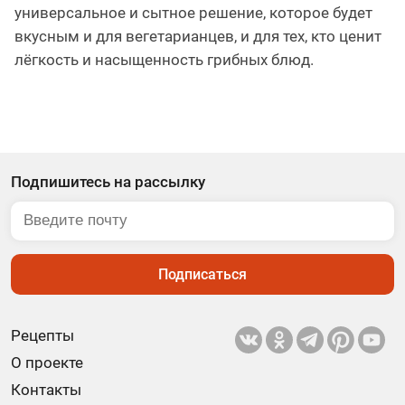
универсальное и сытное решение, которое будет
вкусным и для вегетарианцев, и для тех, кто ценит
лёгкость и насыщенность грибных блюд.
Подпишитесь на рассылку
Подписаться
Рецепты
О проекте
Контакты