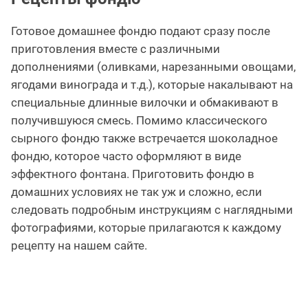
Готовое домашнее фондю подают сразу после
приготовления вместе с различными
дополнениями (оливками, нарезанными овощами,
ягодами винограда и т.д.), которые накалывают на
специальные длинные вилочки и обмакивают в
получившуюся смесь. Помимо классического
сырного фондю также встречается шоколадное
фондю, которое часто оформляют в виде
эффектного фонтана. Приготовить фондю в
домашних условиях не так уж и сложно, если
следовать подробным инструкциям с наглядными
фотографиями, которые прилагаются к каждому
рецепту на нашем сайте.