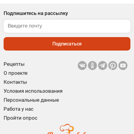
Подпишитесь на рассылку
Подписаться
Рецепты
О проекте
Контакты
Условия использования
Персональные данные
Работа у нас
Пройти опрос