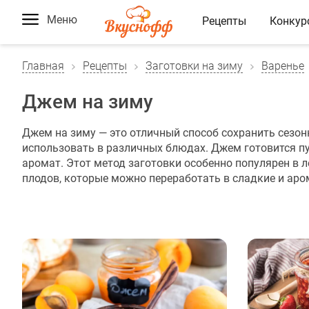
Меню
Рецепты
Конкур
Главная
Рецепты
Заготовки на зиму
Варенье
Джем на зиму
Джем на зиму — это отличный способ сохранить сезон
использовать в различных блюдах. Джем готовится пут
аромат. Этот метод заготовки особенно популярен в 
плодов, которые можно переработать в сладкие и аро