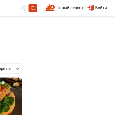
Новый рецепт
Войти
ярные