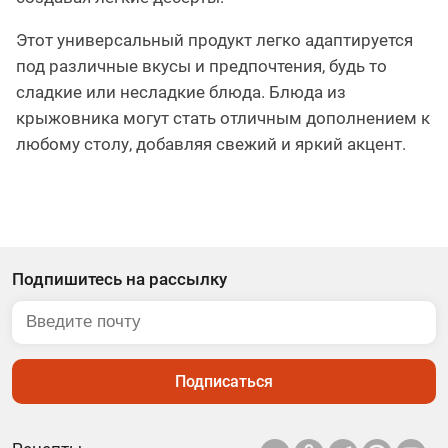
Этот универсальный продукт легко адаптируется
под различные вкусы и предпочтения, будь то
сладкие или несладкие блюда. Блюда из
крыжовника могут стать отличным дополнением к
любому столу, добавляя свежий и яркий акцент.
Подпишитесь на рассылку
Подписаться