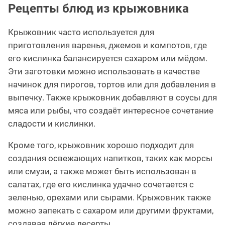
Рецепты блюд из крыжовника
Крыжовник часто используется для
приготовления варенья, джемов и компотов, где
его кислинка балансируется сахаром или мёдом.
Эти заготовки можно использовать в качестве
начинок для пирогов, тортов или для добавления в
выпечку. Также крыжовник добавляют в соусы для
мяса или рыбы, что создаёт интересное сочетание
сладости и кислинки.
Кроме того, крыжовник хорошо подходит для
создания освежающих напитков, таких как морсы
или смузи, а также может быть использован в
салатах, где его кислинка удачно сочетается с
зеленью, орехами или сырами. Крыжовник также
можно запекать с сахаром или другими фруктами,
создавая лёгкие десерты.