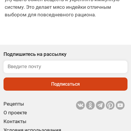
систему. Это делает мясо индейки отличным
выбором для повседневного рациона.
Подпишитесь на рассылку
Подписаться
Рецепты
О проекте
Контакты
Условия использования