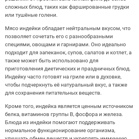
сложных блюд, таких как фаршированные грудки
или тушёные голени.
Мясо индейки обладает нейтральным вкусом, что
позволяет сочетать его с разнообразными
специями, овощами и гарнирами. Оно идеально
подходит для запеканок, супов, салатов и котлет, а
также может быть использовано для
приготовления диетических и праздничных блюд.
Индейку часто готовят на гриле или в духовке,
чтобы подчеркнуть её натуральный вкус, а также
для сохранения питательных веществ.
Кроме того, индейка является ценным источником
белка, витаминов группы B, фосфора и железа.
Блюда из индейки помогают поддерживать
нормальное функционирование организма,
улучшать обмен веществ и укреплять иммунную