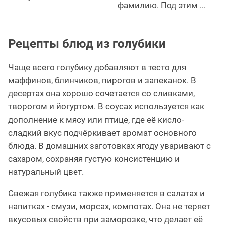
фамилию. Под этим ...
Рецепты блюд из голубики
Чаще всего голубику добавляют в тесто для
маффинов, блинчиков, пирогов и запеканок. В
десертах она хорошо сочетается со сливками,
творогом и йогуртом. В соусах используется как
дополнение к мясу или птице, где её кисло-
сладкий вкус подчёркивает аромат основного
блюда. В домашних заготовках ягоду уваривают с
сахаром, сохраняя густую консистенцию и
натуральный цвет.
Свежая голубика также применяется в салатах и
напитках - смузи, морсах, компотах. Она не теряет
вкусовых свойств при заморозке, что делает её