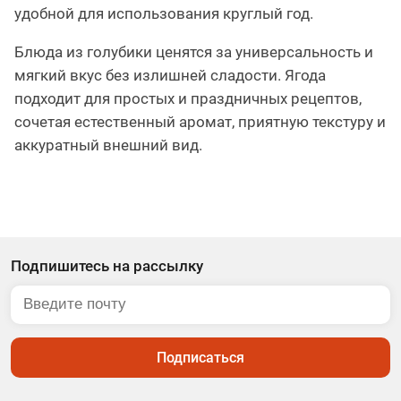
удобной для использования круглый год.
Блюда из голубики ценятся за универсальность и
мягкий вкус без излишней сладости. Ягода
подходит для простых и праздничных рецептов,
сочетая естественный аромат, приятную текстуру и
аккуратный внешний вид.
Подпишитесь на рассылку
Подписаться