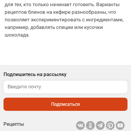
для тех, кто только начинает готовить. Варианты
рецептов блинов на кефире разнообразны, что
позволяет экспериментировать с ингредиентами,
например, добавлять специи или кусочки
шоколада.
Подпишитесь на рассылку
Подписаться
Рецепты