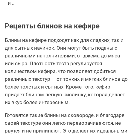
и ...
Рецепты блинов на кефире
Блины на кефире подходят как для сладких, так и
для сытных начинок. Они могут быть поданы с
различными наполнителями, от джема до мяса
или сыра. Плотность теста регулируется
количеством кефира, что позволяет добиться
различных текстур — от тонких и мягких блинов до
более толстых и сытных. Кроме того, кефир
придает блинам легкую кислинку, которая делает
их вкус более интересным.
Готовятся такие блины на сковороде, и благодаря
своей текстуре они легко переворачиваются, не
рвутся и не прилипают. Это делает их идеальными