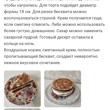
чтобы нагрелись. Для торта подойдет диаметр
формы 18 см. Для резки бисквита можно
воспользоваться струной. Крем получается гуще,
если сметану отвесить. Либо можно использовать
более густую, домашнюю. Сахар можно заменить
сахарной пудрой. Готовый десерт оставила в
кольце на ночь.
Воздушные коржи, сметанный крем, полностью
пропитывающий бисквит, создают невероятно
нежное вкусовое сочетание.