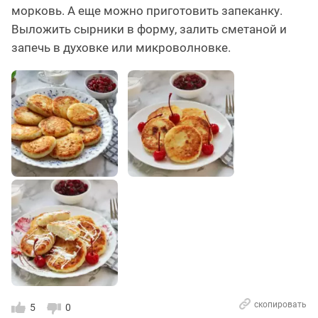
морковь. А еще можно приготовить запеканку.
Выложить сырники в форму, залить сметаной и
запечь в духовке или микроволновке.
скопировать
5
0