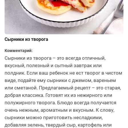
Сырники из творога
Комментарий:
Сырники из творога – это всегда отличный,
вкусный, полезный и сытный завтрак или
полдник. Если ваш ребенок не ест творог в чистом
виде, подайте ему сырники с джемом, вареньем
или сметаной. Предлагаемый рецепт – это старая,
добрая классика. Готовят их из нежирного или
полужирного творога. Блюдо всегда получается
очень нежным, ароматным и вкусным. К слову,
сырники можно приготовить несладкими,
добавляя зелень, твердый сыр, картофель или