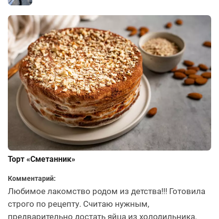
Торт «Сметанник»
Комментарий:
Любимое лакомство родом из детства!!! Готовила
строго по рецепту. Считаю нужным,
предварительно достать яйца из холодильника,