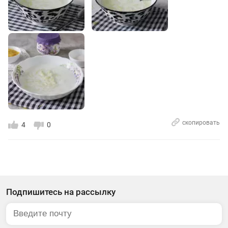
скопировать
4
0
Подпишитесь на рассылку