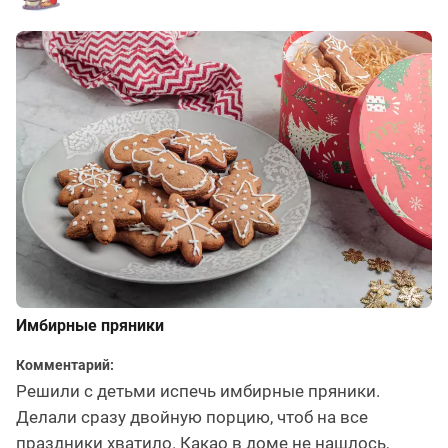
Имбирные пряники
Комментарий:
Решили с детьми испечь имбирные пряники.
Делали сразу двойную порцию, чтоб на все
праздники хватило. Какао в доме не нашлось,