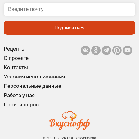
Подписаться
Рецепты
О проекте
Контакты
Условия использования
Персональные данные
Работа у нас
Пройти опрос
© 2010–2026 ООО «Вкуснофф»