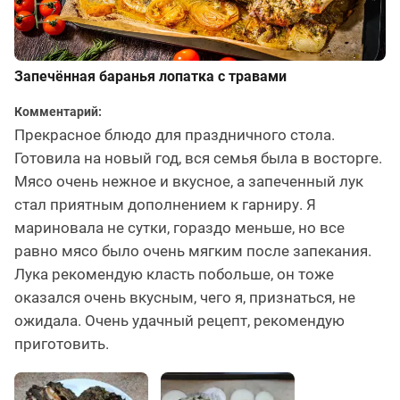
Запечённая баранья лопатка с травами
Комментарий:
Прекрасное блюдо для праздничного стола.
Готовила на новый год, вся семья была в восторге.
Мясо очень нежное и вкусное, а запеченный лук
стал приятным дополнением к гарниру. Я
мариновала не сутки, гораздо меньше, но все
равно мясо было очень мягким после запекания.
Лука рекомендую класть побольше, он тоже
оказался очень вкусным, чего я, признаться, не
ожидала. Очень удачный рецепт, рекомендую
приготовить.