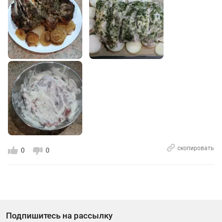
скопировать
0
0
Подпишитесь на рассылку