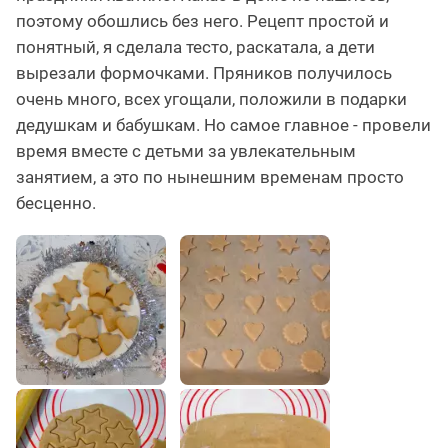
поэтому обошлись без него. Рецепт простой и
понятный, я сделала тесто, раскатала, а дети
вырезали формочками. Пряников получилось
очень много, всех угощали, положили в подарки
дедушкам и бабушкам. Но самое главное - провели
время вместе с детьми за увлекательным
занятием, а это по нынешним временам просто
бесценно.