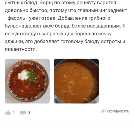
сытных блюд. Борщ по этому рецепту варится
довольно быстро, потому что главный ингредиент
- фасоль - уже готова. Добавление грибного
бульона делает вкус борща более насыщенным. Я
всегда кладу в заправку для борща ложечку
аджики, это добавляет готовому блюду остроты и
пикантности.
скопировать
1
0