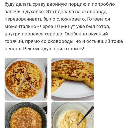
буду делать сразу двойную порцию и попробую
запечь в духовке. Этот делала на сковороде,
переворачивать было сложновато. Готовится
моментально - через 10 минут уже был готов,
внутри пропекся хорошо. Особенно вкусный
горячий, прямо со сковороды, но и остывший тоже
неплох. Рекомендую приготовить!