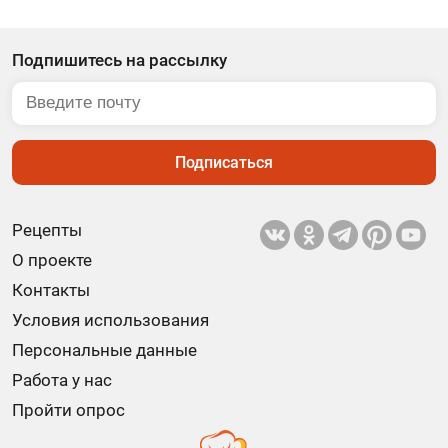
Подпишитесь на рассылку
Подписаться
Рецепты
О проекте
Контакты
Условия использования
Персональные данные
Работа у нас
Пройти опрос