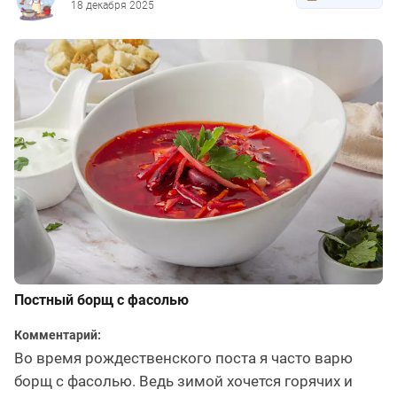
18 декабря 2025
Постный борщ с фасолью
Комментарий:
Во время рождественского поста я часто варю
борщ с фасолью. Ведь зимой хочется горячих и