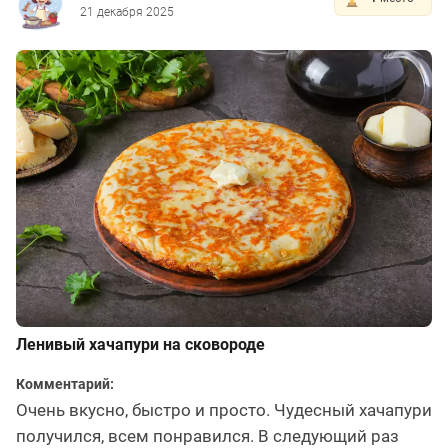
21 декабря 2025
Ленивый хачапури на сковороде
Комментарий:
Очень вкусно, быстро и просто. Чудесный хачапури
получился, всем понравился. В следующий раз