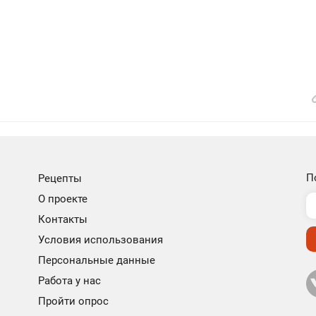
П
Рецепты
О проекте
Контакты
Условия использования
Персональные данные
Работа у нас
Пройти опрос