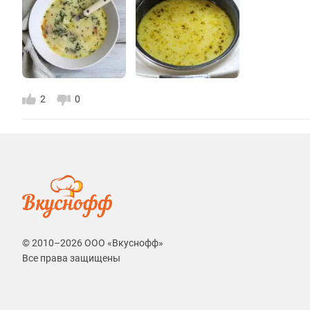
2
0
© 2010–2026 ООО «Вкуснофф»
Все права защищены