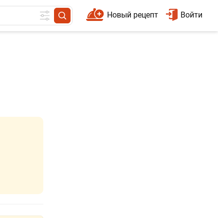
Новый рецепт
Войти