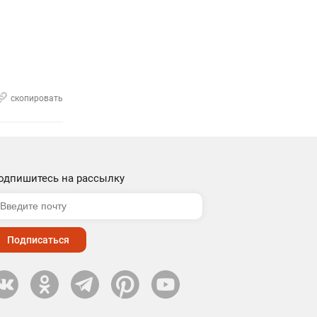
скопировать
одпишитесь на рассылку
Подписаться