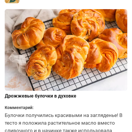
Дрожжевые булочки в духовке
Комментарий:
Булочки получились красивыми на загляденье! В
тесто я положила растительное масло вместо
сливочного и в начинке также использовала