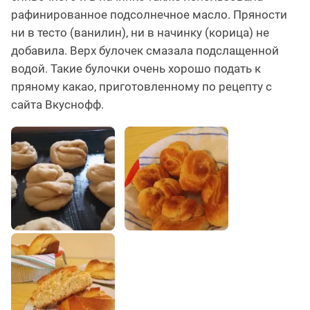
рафинированное подсолнечное масло. Пряности
ни в тесто (ванилин), ни в начинку (корица) не
добавила. Верх булочек смазала подслащенной
водой. Такие булочки очень хорошо подать к
пряному какао, приготовленному по рецепту с
сайта Вкуснофф.