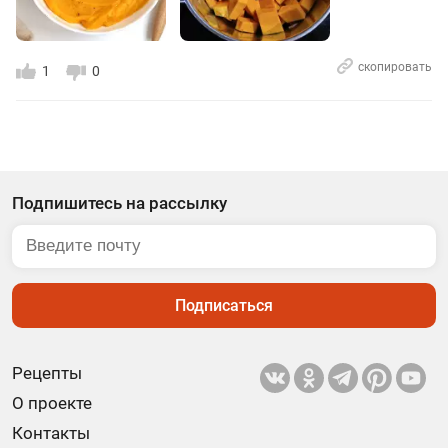
скопировать
1
0
Подпишитесь на рассылку
Подписаться
Рецепты
О проекте
Контакты