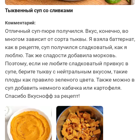
Тыквенный суп со сливками
Комментарий:
Отличный суп-пюре получился. Вкус, конечно, во
многом зависит от сорта тыквы. Я взяла баттернат,
как в рецепте, суп получился сладковатый, как я
люблю. Так же сладости добавила морковь.
Поэтому, если не любите сладковатый привкус в
супе, берите тыкву с нейтральным вкусом, такие
плоды как правило зеленого цвета. Также можно в
суп добавить немного кабачка или картофеля.
Спасибо Вкуснофф за рецепт!